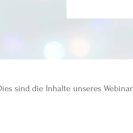
Dies sind die Inhalte unseres Webinar