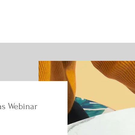
as Webinar