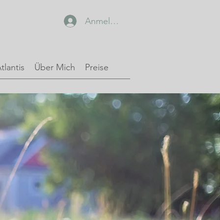
Anmelden
tlantis
Über Mich
Preise