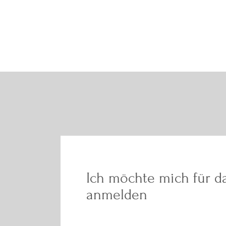
Ich möchte mich für d
anmelden