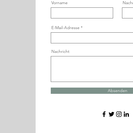
Vorname
Nach
E-Mail-Adresse
Nachricht
Absenden