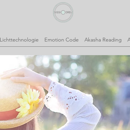
Lichttechnologie
Emotion Code
Akasha Reading
A