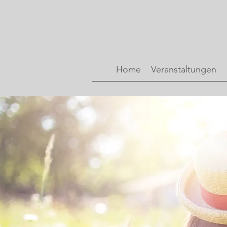
Home
Veranstaltungen