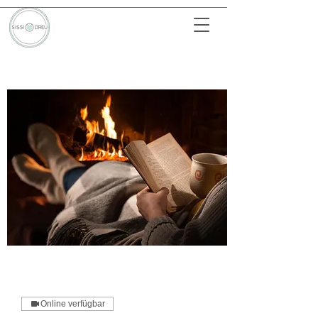
Online verfügbar